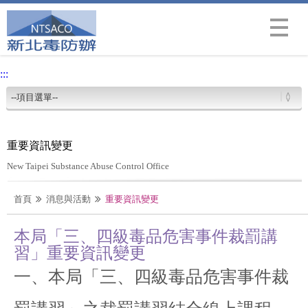
Menu
:::
重要資訊變更
New Taipei Substance Abuse Control Office
首頁
消息與活動
重要資訊變更
本局「三、四級毒品危害事件裁罰講
習」重要資訊變更
一、本局「三、四級毒品危害事件裁