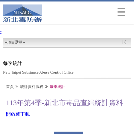
Menu
:::
每季統計
New Taipei Substance Abuse Control Office
首頁
統計資料服務
每季統計
113年第4季-新北市毒品查緝統計資料
開啟或下載