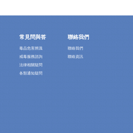
常見問與答
聯絡我們
毒品危害辨識
聯絡我們
戒毒服務諮詢
聯絡資訊
法律相關疑問
各類通知疑問